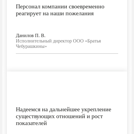
Персонал компании своевременно
реагирует на наши пожелания
Данилов П. В.
Исполнительный директор ООО «Братья
Чебурашкины»
Надеемся на дальнейшее укрепление
существующих отношений и рост
показателей