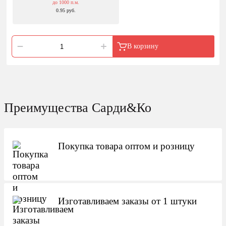
до 1000 п.м.
0.95 руб.
В корзину
Преимущества Сарди&Ко
Покупка товара оптом и розницу
Изготавливаем заказы от 1 штуки