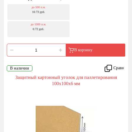
до 500 п.м.
10.73 руб.
до 1000 п.м.
0.72 руб.
В корзину
Сравнить
В наличии
Защитный картонный уголок для паллетирования
100x100x6 мм