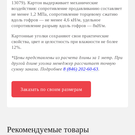
13079). Картон выдерживает механические
воздействия: сопротивление продавливанию составляет
не менее 1,2 МПа, сопротивление торцевому сжатию
вдоль гофров — не менее 4,6 кН/м, удельное
сопротивление разрыву вдоль гофров — 8кН/м.
Картонные уголки сохраняют свои практические
свойства, цвет и целостность при влажности не более
12%.
*Цены представлены из расчета длины за 1 метр. При
другой длине уголка менеджер рассчитает точную
сумму заказа. Подробнее
8 (846) 202-60-63
.
Заказать по своим размерам
Рекомендуемые товары