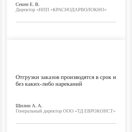
Секин Е. В.
Директор «НПП «КРАСНОДАРВОЛОКНО»
Отгрузки заказов производятся в срок и
без каких-либо нареканий
Шилин А. А.
Генеральный директор ООО «ТД ЕВРОКОНСТ»