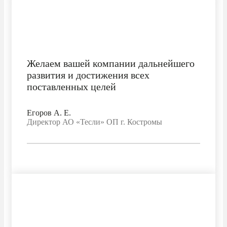
Желаем вашей компании дальнейшего
развития и достижения всех
поставленных целей
Егоров A. E.
Директор АО «Тесли» ОП г. Костромы