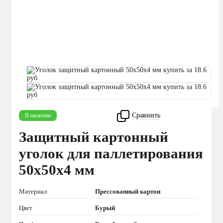
Сравнить
В наличии
Защитный картонный
уголок для паллетирования
50x50x4 мм
Материал
Прессованный картон
Цвет
Бурый