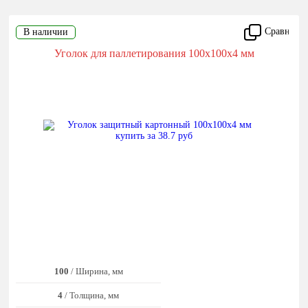
Сравнить
В наличии
Уголок для паллетирования 100x100x4 мм
100
/ Ширина, мм
4
/ Толщина, мм