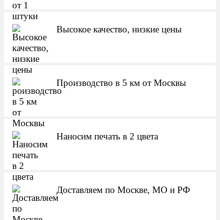
Высокое качество, низкие цены
Производство в 5 км от Москвы
Наносим печать в 2 цвета
Доставляем по Москве, МО и РФ