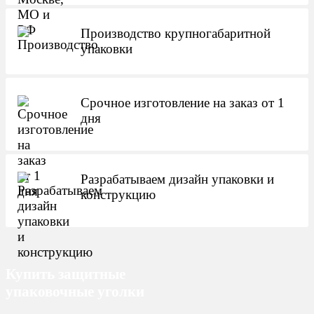
Производство крупногабаритной
упаковки
Срочное изготовление на заказ от 1
дня
Разрабатываем дизайн упаковки и
конструкцию
Купить защитные
упаковочные уголки