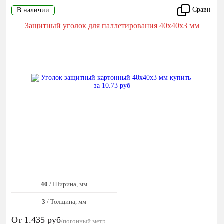
Сравнить
В наличии
Защитный уголок для паллетирования 40x40x3 мм
40
/ Ширина, мм
3
/ Толщина, мм
От 1.435
руб
/погонный метр