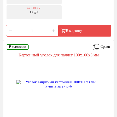
до 1000 п.м.
1.2 руб.
В корзину
Сравнить
В наличии
Картонный уголок для паллет 100x100x3 мм