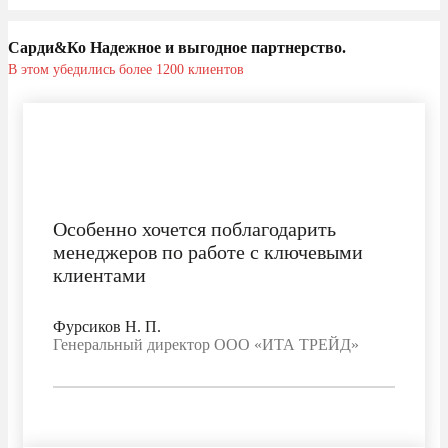
Сарди&Ко Надежное и выгодное партнерство.
В этом убедились более 1200 клиентов
Особенно хочется поблагодарить
менеджеров по работе с ключевыми
клиентами
Фурсиков Н. П.
Генеральный директор ООО «ИТА ТРЕЙД»