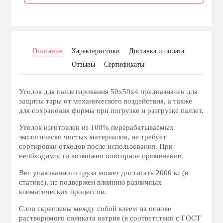
Описание
Характеристики
Доставка и оплата
Отзывы
Сертификаты
Уголок для паллетирования 50х50х4 предназначен для
защиты тары от механического воздействия, а также
для сохранения формы при погрузке и разгрузке паллет.
Уголок изготовлен из 100% перерабатываемых
экологически чистых материалов, не требует
сортировки отходов после использования. При
необходимости возможно повторное применение.
Вес упакованного груза может достигать 2000 кг (в
статике), не подвержен влиянию различных
климатических процессов.
Cлои скреплены между собой клеем на основе
растворимого силиката натрия (в соответствии с ГОСТ