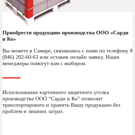
Приобрести продукцию производства ООО «Сарди
и Ко»
Вы можете в Самаре, связавшись с нами по телефону 8
(846) 202-60-63 или оставив онлайн заявку. Наши
менеджеры помогут вам с выбором.
Использование картонного защитного уголка
производства ООО “Сарди и Ко” позволит
транспортировать и хранить Вашу продукцию без
проблем и лишних затрат.