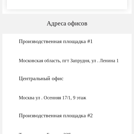
Адреса офисов
Производственная площадка #1
Московская область, пгт Запрудня, ул . Ленина 1
Центральный офис
Москва ул . Осенняя 17/1, 9 этаж
Производственная площадка #2