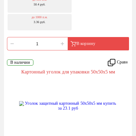
50.4 руб.
до 1000 п.м.
3.36 руб.
В корзину
Сравнить
В наличии
Картонный уголок для упаковки 50x50x5 мм