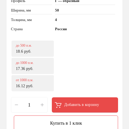
Профиль
Г — образный
Ширина, мм
50
Толщина, мм
4
Страна
Россия
до 500 п.м.
18.6 руб.
до 1000 п.м.
17.36 руб.
от 1000 п.м.
16.12 руб.
Добавить в корзину
Купить в 1 клик