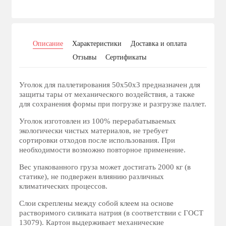
Описание
Характеристики
Доставка и оплата
Отзывы
Сертификаты
Уголок для паллетирования 50х50х3 предназначен для
защиты тары от механического воздействия, а также
для сохранения формы при погрузке и разгрузке паллет.
Уголок изготовлен из 100% перерабатываемых
экологически чистых материалов, не требует
сортировки отходов после использования. При
необходимости возможно повторное применение.
Вес упакованного груза может достигать 2000 кг (в
статике), не подвержен влиянию различных
климатических процессов.
Cлои скреплены между собой клеем на основе
растворимого силиката натрия (в соответствии с ГОСТ
13079). Картон выдерживает механические