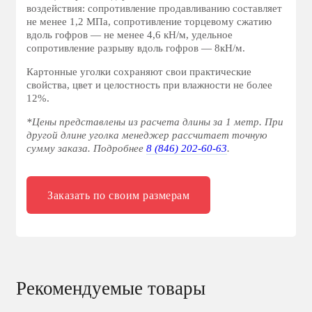
воздействия: сопротивление продавливанию составляет
не менее 1,2 МПа, сопротивление торцевому сжатию
вдоль гофров — не менее 4,6 кН/м, удельное
сопротивление разрыву вдоль гофров — 8кН/м.
Картонные уголки сохраняют свои практические
свойства, цвет и целостность при влажности не более
12%.
*Цены представлены из расчета длины за 1 метр. При
другой длине уголка менеджер рассчитает точную
сумму заказа. Подробнее
8 (846) 202-60-63
.
Заказать по своим размерам
Рекомендуемые товары