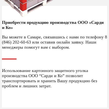
Приобрести продукцию производства ООО «Сарди
и Ко»
Вы можете в Самаре, связавшись с нами по телефону 8
(846) 202-60-63 или оставив онлайн заявку. Наши
менеджеры помогут вам с выбором.
Использование картонного защитного уголка
производства ООО “Сарди и Ко” позволит
транспортировать и хранить Вашу продукцию без
проблем и лишних затрат.