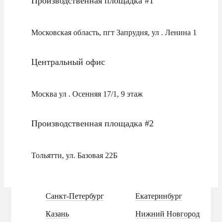
Производственная площадка #1
Московская область, пгт Запрудня, ул . Ленина 1
Центральный офис
Москва ул . Осенняя 17/1, 9 этаж
Производственная площадка #2
Тольятти, ул. Базовая 22Б
Санкт-Петербург
Екатеринбург
Казань
Нижний Новгород