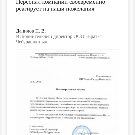
Персонал компании своевременно
реагирует на наши пожелания
Данилов П. В.
Исполнительный директор ООО «Братья
Чебурашкины»