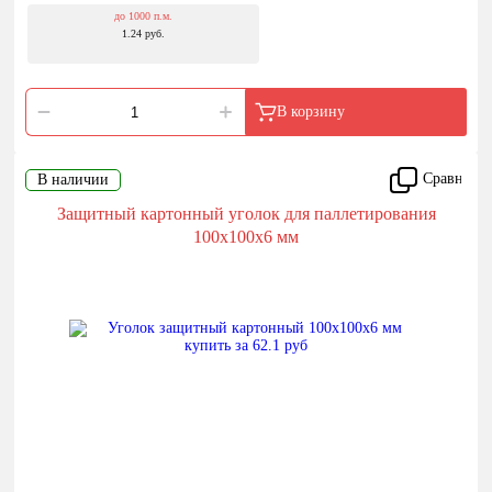
до 1000 п.м.
1.24 руб.
В корзину
Сравнить
В наличии
Защитный картонный уголок для паллетирования
100x100x6 мм