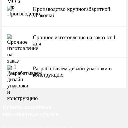
Производство крупногабаритной
упаковки
Срочное изготовление на заказ от 1
дня
Разрабатываем дизайн упаковки и
конструкцию
Купить защитные
упаковочные уголки