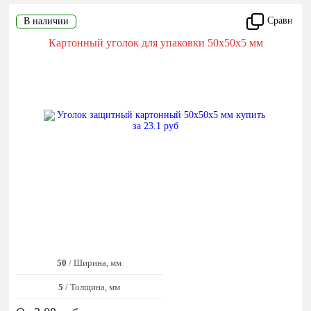
Сравнить
В наличии
Картонный уголок для упаковки 50x50x5 мм
50
/ Ширина, мм
5
/ Толщина, мм