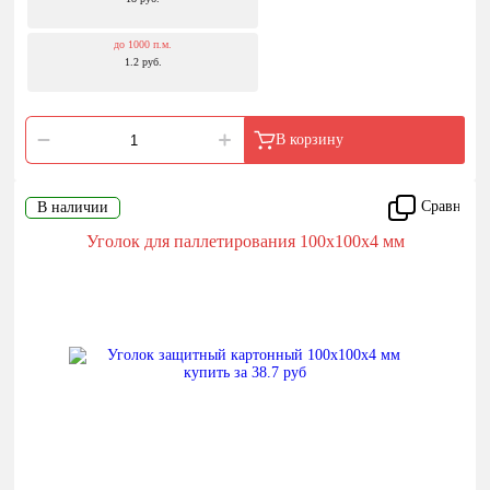
до 1000 п.м.
1.2 руб.
В корзину
Сравнить
В наличии
Уголок для паллетирования 100x100x4 мм