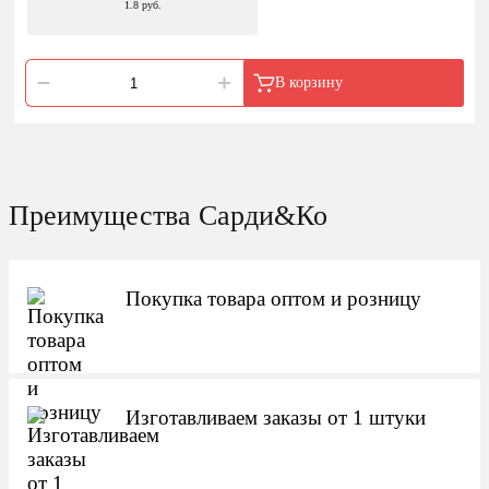
1.8 руб.
В корзину
Преимущества Сарди&Ко
Покупка товара оптом и розницу
Изготавливаем заказы от 1 штуки