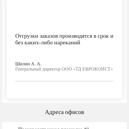
Отгрузки заказов производятся в срок и
без каких-либо нареканий
Шилин А. А.
Генеральный директор ООО «ТД ЕВРОКОНСТ»
Адреса офисов