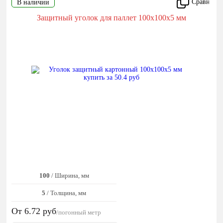
Сравнить
В наличии
Защитный уголок для паллет 100x100x5 мм
100
/ Ширина, мм
5
/ Толщина, мм
От 6.72
руб
/погонный метр