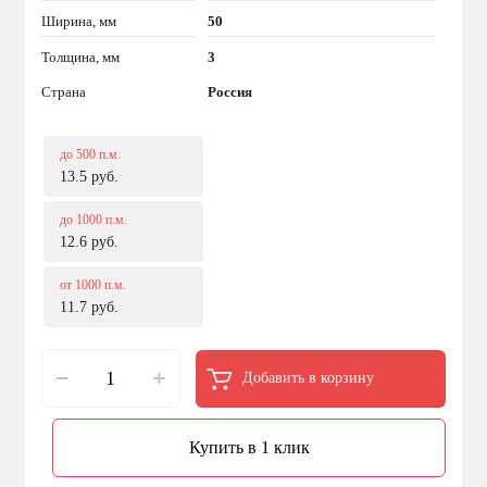
Ширина, мм
50
Толщина, мм
3
Страна
Россия
до 500 п.м.
13.5 руб.
до 1000 п.м.
12.6 руб.
от 1000 п.м.
11.7 руб.
Добавить в корзину
Купить в 1 клик