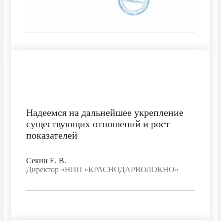
Надеемся на дальнейшее укрепление
существующих отношений и рост
показателей
Секин Е. В.
Директор «НПП «КРАСНОДАРВОЛОКНО»