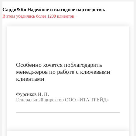
Сарди&Ко Надежное и выгодное партнерство.
В этом убедились более 1200 клиентов
Особенно хочется поблагодарить
менеджеров по работе с ключевыми
клиентами
Фурсиков Н. П.
Генеральный директор ООО «ИТА ТРЕЙД»