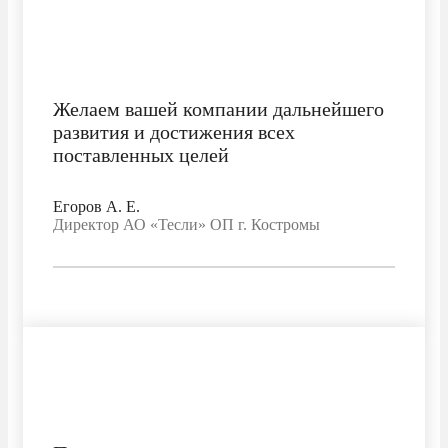
Желаем вашей компании дальнейшего
развития и достижения всех
поставленных целей
Егоров A. E.
Директор АО «Тесли» ОП г. Костромы