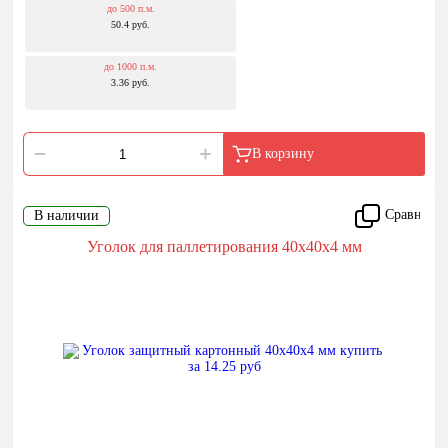
до 500 п.м.
50.4 руб.
до 1000 п.м.
3.36 руб.
В корзину
Сравнить
В наличии
Уголок для паллетирования 40x40x4 мм