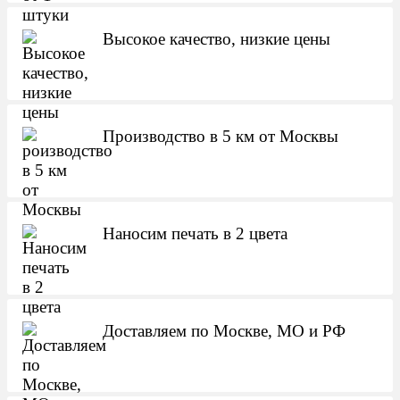
Высокое качество, низкие цены
Производство в 5 км от Москвы
Наносим печать в 2 цвета
Доставляем по Москве, МО и РФ